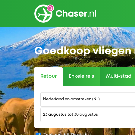
Goedkoop vliegen 
Retour
Enkele reis
Multi-stad