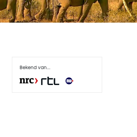
Bekend van...