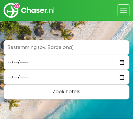
Zoek hotels