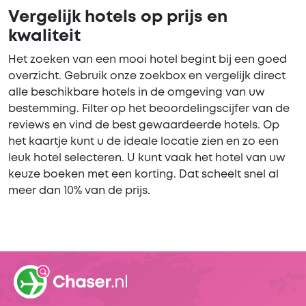
Vergelijk hotels op prijs en
kwaliteit
Het zoeken van een mooi hotel begint bij een goed
overzicht. Gebruik onze zoekbox en vergelijk direct
alle beschikbare hotels in de omgeving van uw
bestemming. Filter op het beoordelingscijfer van de
reviews en vind de best gewaardeerde hotels. Op
het kaartje kunt u de ideale locatie zien en zo een
leuk hotel selecteren. U kunt vaak het hotel van uw
keuze boeken met een korting. Dat scheelt snel al
meer dan 10% van de prijs.