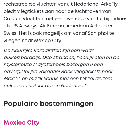
rechtstreekse vluchten vanuit Nederland. ArkeFly
biedt vliegtickets aan naar de luchthaven van
Calcún. Vluchten met een overstap vindt u bij airlines
als US Airways, Air Europa, American Airlines en
Swiss. Het is ook mogelijk om vanaf Schiphol te
vliegen naar Mexico City.
De kleurrijke koraalriffen zijn een waar
duikersparadijs. Dito stranden, heerlijk eten en de
mysterieuze Mayatempels bezorgen u een
onvergetelijke vakantie! Boek vliegtickets naar
Mexico en maak kennis met een totaal andere
cultuur en natuur dan in Nederland.
Populaire bestemmingen
Mexico City