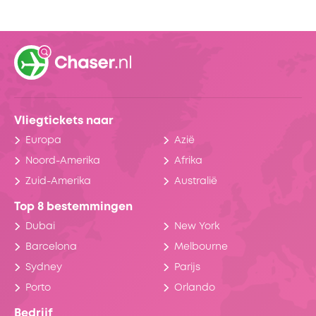
Vliegtickets naar
Europa
Azië
Noord-Amerika
Afrika
Zuid-Amerika
Australië
Top 8 bestemmingen
Dubai
New York
Barcelona
Melbourne
Sydney
Parijs
Porto
Orlando
Bedrijf