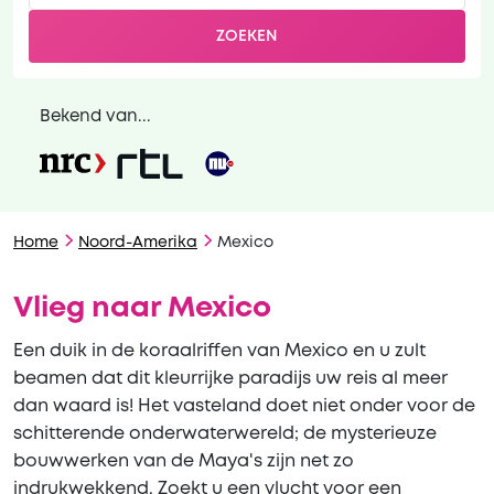
ZOEKEN
Bekend van...
Home
Noord-Amerika
Mexico
Vlieg naar Mexico
Een duik in de koraalriffen van Mexico en u zult
beamen dat dit kleurrijke paradijs uw reis al meer
dan waard is! Het vasteland doet niet onder voor de
schitterende onderwaterwereld; de mysterieuze
bouwwerken van de Maya's zijn net zo
indrukwekkend. Zoekt u een vlucht voor een