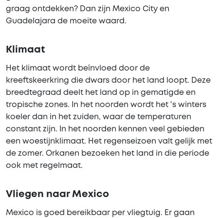
graag ontdekken? Dan zijn Mexico City en
Guadelajara de moeite waard.
Klimaat
Het klimaat wordt beïnvloed door de
kreeftskeerkring die dwars door het land loopt. Deze
breedtegraad deelt het land op in gematigde en
tropische zones. In het noorden wordt het 's winters
koeler dan in het zuiden, waar de temperaturen
constant zijn. In het noorden kennen veel gebieden
een woestijnklimaat. Het regenseizoen valt gelijk met
de zomer. Orkanen bezoeken het land in die periode
ook met regelmaat.
Vliegen naar Mexico
Mexico is goed bereikbaar per vliegtuig. Er gaan