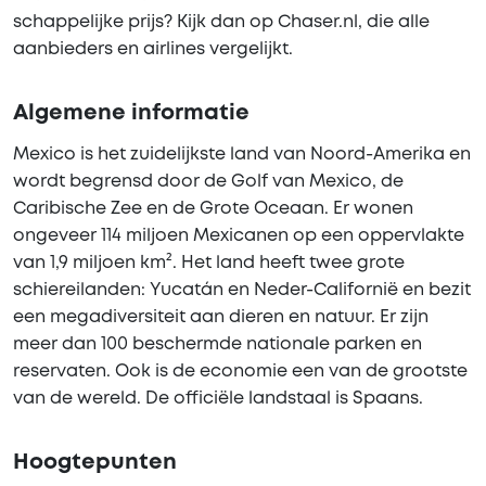
schappelijke prijs? Kijk dan op Chaser.nl, die alle
aanbieders en airlines vergelijkt.
Algemene informatie
Mexico is het zuidelijkste land van Noord-Amerika en
wordt begrensd door de Golf van Mexico, de
Caribische Zee en de Grote Oceaan. Er wonen
ongeveer 114 miljoen Mexicanen op een oppervlakte
van 1,9 miljoen km². Het land heeft twee grote
schiereilanden: Yucatán en Neder-Californië en bezit
een megadiversiteit aan dieren en natuur. Er zijn
meer dan 100 beschermde nationale parken en
reservaten. Ook is de economie een van de grootste
van de wereld. De officiële landstaal is Spaans.
Hoogtepunten