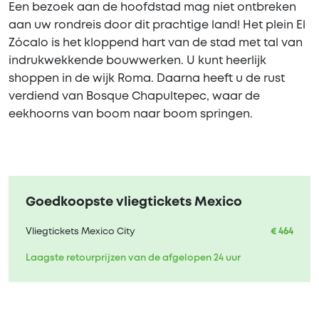
Een bezoek aan de hoofdstad mag niet ontbreken
aan uw rondreis door dit prachtige land! Het plein El
Zócalo is het kloppend hart van de stad met tal van
indrukwekkende bouwwerken. U kunt heerlijk
shoppen in de wijk Roma. Daarna heeft u de rust
verdiend van Bosque Chapultepec, waar de
eekhoorns van boom naar boom springen.
Goedkoopste vliegtickets Mexico
Vliegtickets Mexico City
€ 464
Laagste retourprijzen van de afgelopen 24 uur