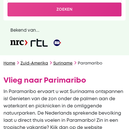
ZOEKEN
Bekend van...
Home
Zuid-Amerika
Suriname
Paramaribo
Vlieg naar Parimaribo
In Paramaribo ervaart u wat Surinaams ontspannen
is! Genieten van de zon onder de palmen aan de
waterkant en picknicken in de omliggende
natuurparken. De Nederlands sprekende bevolking
laat u direct thuis voelen in Paramaribo! Zin in een
tropische vakantie? Kijk dan op de website