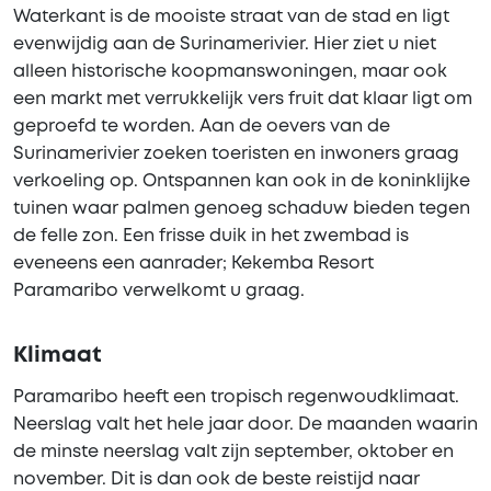
Waterkant is de mooiste straat van de stad en ligt
evenwijdig aan de Surinamerivier. Hier ziet u niet
alleen historische koopmanswoningen, maar ook
een markt met verrukkelijk vers fruit dat klaar ligt om
geproefd te worden. Aan de oevers van de
Surinamerivier zoeken toeristen en inwoners graag
verkoeling op. Ontspannen kan ook in de koninklijke
tuinen waar palmen genoeg schaduw bieden tegen
de felle zon. Een frisse duik in het zwembad is
eveneens een aanrader; Kekemba Resort
Paramaribo verwelkomt u graag.
Klimaat
Paramaribo heeft een tropisch regenwoudklimaat.
Neerslag valt het hele jaar door. De maanden waarin
de minste neerslag valt zijn september, oktober en
november. Dit is dan ook de beste reistijd naar