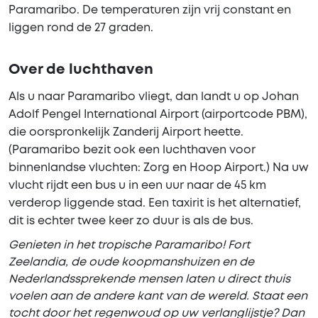
Paramaribo. De temperaturen zijn vrij constant en
liggen rond de 27 graden.
Over de luchthaven
Als u naar Paramaribo vliegt, dan landt u op Johan
Adolf Pengel International Airport (airportcode PBM),
die oorspronkelijk Zanderij Airport heette.
(Paramaribo bezit ook een luchthaven voor
binnenlandse vluchten: Zorg en Hoop Airport.) Na uw
vlucht rijdt een bus u in een uur naar de 45 km
verderop liggende stad. Een taxirit is het alternatief,
dit is echter twee keer zo duur is als de bus.
Genieten in het tropische Paramaribo! Fort
Zeelandia, de oude koopmanshuizen en de
Nederlandssprekende mensen laten u direct thuis
voelen aan de andere kant van de wereld. Staat een
tocht door het regenwoud op uw verlanglijstje? Dan