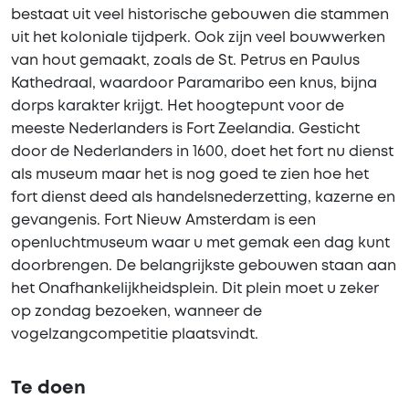
bestaat uit veel historische gebouwen die stammen
uit het koloniale tijdperk. Ook zijn veel bouwwerken
van hout gemaakt, zoals de St. Petrus en Paulus
Kathedraal, waardoor Paramaribo een knus, bijna
dorps karakter krijgt. Het hoogtepunt voor de
meeste Nederlanders is Fort Zeelandia. Gesticht
door de Nederlanders in 1600, doet het fort nu dienst
als museum maar het is nog goed te zien hoe het
fort dienst deed als handelsnederzetting, kazerne en
gevangenis. Fort Nieuw Amsterdam is een
openluchtmuseum waar u met gemak een dag kunt
doorbrengen. De belangrijkste gebouwen staan aan
het Onafhankelijkheidsplein. Dit plein moet u zeker
op zondag bezoeken, wanneer de
vogelzangcompetitie plaatsvindt.
Te doen