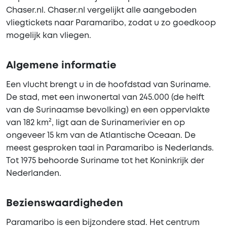
Chaser.nl. Chaser.nl vergelijkt alle aangeboden
vliegtickets naar Paramaribo, zodat u zo goedkoop
mogelijk kan vliegen.
Algemene informatie
Een vlucht brengt u in de hoofdstad van Suriname.
De stad, met een inwonertal van 245.000 (de helft
van de Surinaamse bevolking) en een oppervlakte
van 182 km², ligt aan de Surinamerivier en op
ongeveer 15 km van de Atlantische Oceaan. De
meest gesproken taal in Paramaribo is Nederlands.
Tot 1975 behoorde Suriname tot het Koninkrijk der
Nederlanden.
Bezienswaardigheden
Paramaribo is een bijzondere stad. Het centrum