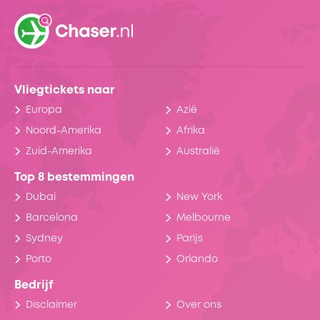
Vliegtickets naar
Europa
Azië
Noord-Amerika
Afrika
Zuid-Amerika
Australië
Top 8 bestemmingen
Dubai
New York
Barcelona
Melbourne
Sydney
Parijs
Porto
Orlando
Bedrijf
Disclaimer
Over ons