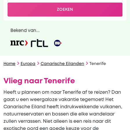
ZOEKEN
Bekend van...
Home
Europa
Canarische Eilanden
Tenerife
Vlieg naar Tenerife
Heeft u plannen om naar Tenerife af te reizen? Dan
gaat u een weergaloze vakantie tegemoet! Het
Canarische Eiland heeft indrukwekkende vulkanen,
natuurreservaten en bossen die elke wandelaar
zullen verrassen. Niet alleen is een reis naar dit
exotische oord een goede keuze voor de