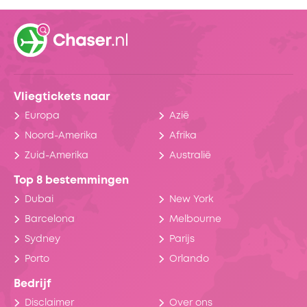
Vliegtickets naar
Europa
Azië
Noord-Amerika
Afrika
Zuid-Amerika
Australië
Top 8 bestemmingen
Dubai
New York
Barcelona
Melbourne
Sydney
Parijs
Porto
Orlando
Bedrijf
Disclaimer
Over ons