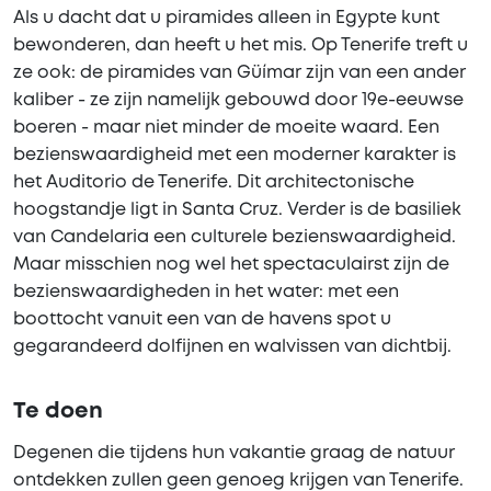
Als u dacht dat u piramides alleen in Egypte kunt
bewonderen, dan heeft u het mis. Op Tenerife treft u
ze ook: de piramides van Güímar zijn van een ander
kaliber - ze zijn namelijk gebouwd door 19e-eeuwse
boeren - maar niet minder de moeite waard. Een
bezienswaardigheid met een moderner karakter is
het Auditorio de Tenerife. Dit architectonische
hoogstandje ligt in Santa Cruz. Verder is de basiliek
van Candelaria een culturele bezienswaardigheid.
Maar misschien nog wel het spectaculairst zijn de
bezienswaardigheden in het water: met een
boottocht vanuit een van de havens spot u
gegarandeerd dolfijnen en walvissen van dichtbij.
Te doen
Degenen die tijdens hun vakantie graag de natuur
ontdekken zullen geen genoeg krijgen van Tenerife.