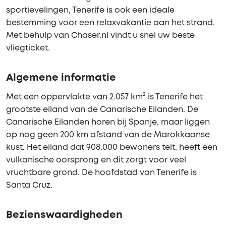
sportievelingen, Tenerife is ook een ideale
bestemming voor een relaxvakantie aan het strand.
Met behulp van Chaser.nl vindt u snel uw beste
vliegticket.
Algemene informatie
Met een oppervlakte van 2.057 km² is Tenerife het
grootste eiland van de Canarische Eilanden. De
Canarische Eilanden horen bij Spanje, maar liggen
op nog geen 200 km afstand van de Marokkaanse
kust. Het eiland dat 908.000 bewoners telt, heeft een
vulkanische oorsprong en dit zorgt voor veel
vruchtbare grond. De hoofdstad van Tenerife is
Santa Cruz.
Bezienswaardigheden