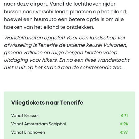
naar deze airport. Vanaf de luchthaven rijden
bussen naar verschillende plaatsen op het eiland,
hoewel een huurauto een betere optie is om alle
hoeken van het eiland te ontdekken.
Wandelfanaten opgelet! Voor een landschap vol
afwisseling is Tenerife de ultieme keuze! Vulkanen,
groene valleien en ruige bergen bieden volop
uitdaging voor hikers. En na een fikse wandeltocht
rust u uit op het strand aan de schitterende zee...
Vliegtickets naar Tenerife
Vanaf Brussel
€ 71
Vanaf Amsterdam Schiphol
€ 94
Vanaf Eindhoven
€ 97