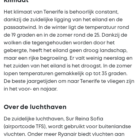
Klimaat
Het klimaat van Tenerife is behoorlijk constant,
dankzij de zuidelijke ligging van het eiland en de
passaatwind. In de winter ligt de temperatuur rond
de 19 graden en in de zomer rond de 25. Dankzij de
wolken die tegengehouden worden door het
gebergte, heeft het eiland geen droog landschap,
maar een rijke begroeiing. Er valt weinig neerslag en
het zuiden van het eiland is het droogst. In de zomer
lopen temperaturen gemakkelijk op tot 35 graden.
De beste jaargetijden om naar Tenerife te vliegen zijn
in het voor- en najaar.
Over de luchthaven
De zuidelijke luchthaven, Sur Reina Sofia
(airportcode TFS), wordt gebruikt voor buitenlandse
vluchten. Onder meer Ryanair biedt vluchten aan