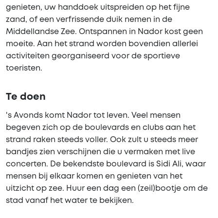
genieten, uw handdoek uitspreiden op het fijne
zand, of een verfrissende duik nemen in de
Middellandse Zee. Ontspannen in Nador kost geen
moeite. Aan het strand worden bovendien allerlei
activiteiten georganiseerd voor de sportieve
toeristen.
Te doen
's Avonds komt Nador tot leven. Veel mensen
begeven zich op de boulevards en clubs aan het
strand raken steeds voller. Ook zult u steeds meer
bandjes zien verschijnen die u vermaken met live
concerten. De bekendste boulevard is Sidi Ali, waar
mensen bij elkaar komen en genieten van het
uitzicht op zee. Huur een dag een (zeil)bootje om de
stad vanaf het water te bekijken.