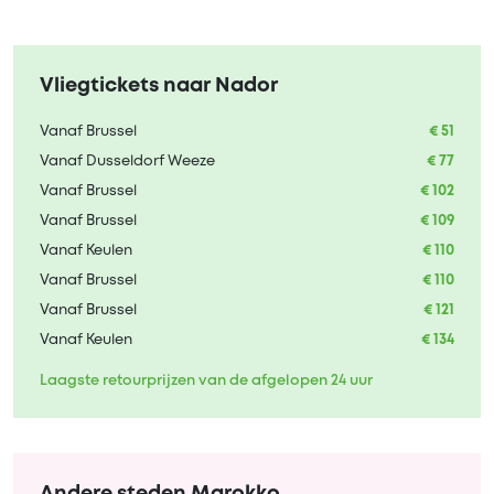
Vliegtickets naar Nador
Vanaf Brussel
€ 51
Vanaf Dusseldorf Weeze
€ 77
Vanaf Brussel
€ 102
Vanaf Brussel
€ 109
Vanaf Keulen
€ 110
Vanaf Brussel
€ 110
Vanaf Brussel
€ 121
Vanaf Keulen
€ 134
Laagste retourprijzen van de afgelopen 24 uur