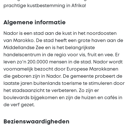
prachtige kustbestemming in Afrika!
Algemene informatie
Nador is een stad aan de kust in het noordoosten
van Marokko. De stad heeft een grote haven aan de
Middellandse Zee en is het belangrijkste
handelscentrum in de regio voor vis, fruit en vee. Er
leven zo'n 200.0000 mensen in de stad. Nador wordt
voornamelijk bezocht door Europese Marokkanen
die geboren zijn in Nador. De gemeente probeert de
laatste jaren buitenlands toerisme te stimuleren door
het stadsaanzicht te verbeteren. Zo zijn er
boulevards bijgekomen en zijn de huizen en cafés in
de verf gezet.
Bezienswaardigheden