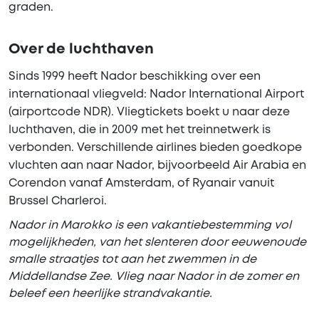
graden.
Over de luchthaven
Sinds 1999 heeft Nador beschikking over een
internationaal vliegveld: Nador International Airport
(airportcode NDR). Vliegtickets boekt u naar deze
luchthaven, die in 2009 met het treinnetwerk is
verbonden. Verschillende airlines bieden goedkope
vluchten aan naar Nador, bijvoorbeeld Air Arabia en
Corendon vanaf Amsterdam, of Ryanair vanuit
Brussel Charleroi.
Nador in Marokko is een vakantiebestemming vol
mogelijkheden, van het slenteren door eeuwenoude
smalle straatjes tot aan het zwemmen in de
Middellandse Zee. Vlieg naar Nador in de zomer en
beleef een heerlijke strandvakantie.