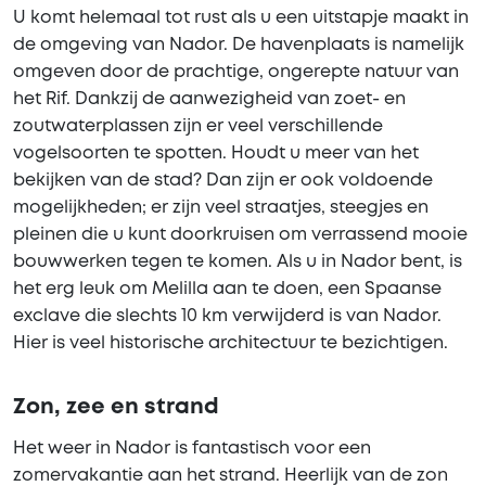
U komt helemaal tot rust als u een uitstapje maakt in
de omgeving van Nador. De havenplaats is namelijk
omgeven door de prachtige, ongerepte natuur van
het Rif. Dankzij de aanwezigheid van zoet- en
zoutwaterplassen zijn er veel verschillende
vogelsoorten te spotten. Houdt u meer van het
bekijken van de stad? Dan zijn er ook voldoende
mogelijkheden; er zijn veel straatjes, steegjes en
pleinen die u kunt doorkruisen om verrassend mooie
bouwwerken tegen te komen. Als u in Nador bent, is
het erg leuk om Melilla aan te doen, een Spaanse
exclave die slechts 10 km verwijderd is van Nador.
Hier is veel historische architectuur te bezichtigen.
Zon, zee en strand
Het weer in Nador is fantastisch voor een
zomervakantie aan het strand. Heerlijk van de zon