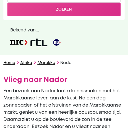
ZOEKEN
Bekend van...
Home
Afrika
Marokko
Nador
Vlieg naar Nador
Een bezoek aan Nador laat u kennismaken met het
Marokkaanse leven aan de kust. Na een dag
zonnebaden of het afstruinen van de Marokkaanse
markt, geniet u van een heerlijke couscousmaaltijd.
Daarna ziet u op de boulevard de zon in de zee
ondergaan. Bezoek Nador en u vliegt naar een