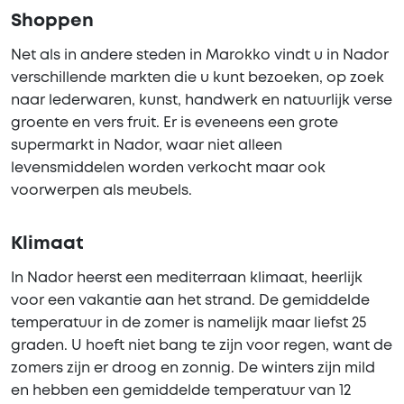
Shoppen
Net als in andere steden in Marokko vindt u in Nador
verschillende markten die u kunt bezoeken, op zoek
naar lederwaren, kunst, handwerk en natuurlijk verse
groente en vers fruit. Er is eveneens een grote
supermarkt in Nador, waar niet alleen
levensmiddelen worden verkocht maar ook
voorwerpen als meubels.
Klimaat
In Nador heerst een mediterraan klimaat, heerlijk
voor een vakantie aan het strand. De gemiddelde
temperatuur in de zomer is namelijk maar liefst 25
graden. U hoeft niet bang te zijn voor regen, want de
zomers zijn er droog en zonnig. De winters zijn mild
en hebben een gemiddelde temperatuur van 12